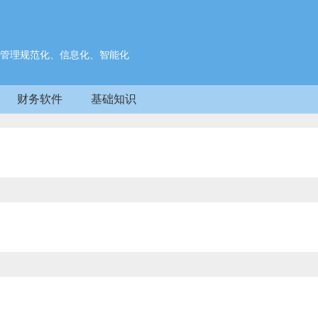
管理规范化、信息化、智能化
财务软件
基础知识