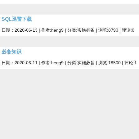
SQL迅雷下载
日期：2020-06-13 | 作者:heng9 | 分类:实施必备 | 浏览:8790 | 评论:0
必备知识
日期：2020-06-11 | 作者:heng9 | 分类:实施必备 | 浏览:18500 | 评论:1