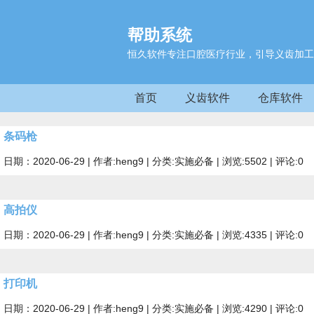
帮助系统
恒久软件专注口腔医疗行业，引导义齿加工
首页
义齿软件
仓库软件
条码枪
日期：2020-06-29 | 作者:heng9 | 分类:实施必备 | 浏览:5502 | 评论:0
高拍仪
日期：2020-06-29 | 作者:heng9 | 分类:实施必备 | 浏览:4335 | 评论:0
打印机
日期：2020-06-29 | 作者:heng9 | 分类:实施必备 | 浏览:4290 | 评论:0