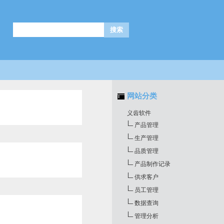
网站分类
义齿软件
产品管理
生产管理
品质管理
产品制作记录
供求客户
员工管理
数据查询
管理分析